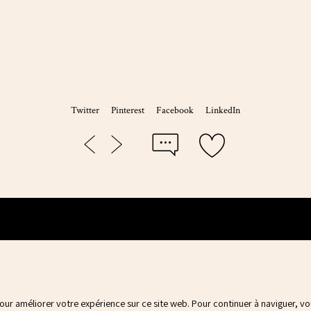
Twitter
Pinterest
Facebook
LinkedIn
pour améliorer votre expérience sur ce site web. Pour continuer à naviguer, v