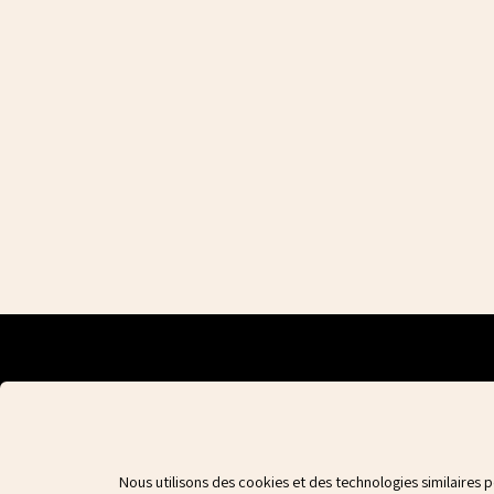
Nous utilisons des cookies et des technologies similaires 