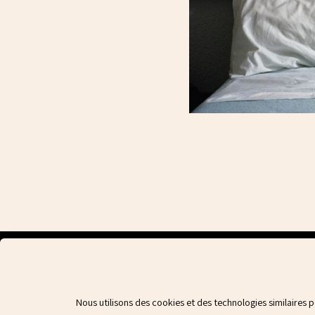
Nous utilisons des cookies et des technologies similaires 