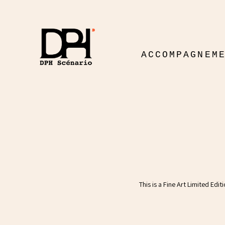
ACCOMPAGNEM
This is a Fine Art Limited Edi