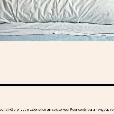
pour améliorer votre expérience sur ce site web. Pour continuer à naviguer, v